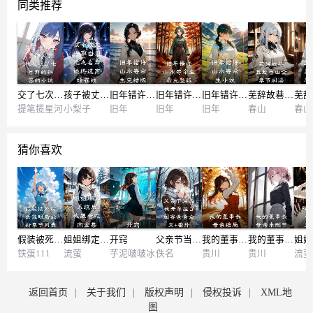
同类推荐
交了七次电费仍欠费，我发现了七年前的秘密的小说
孩子被丈夫取白月光之名后，她迅速离婚在线
旧年错许，山水寄余生完结版
旧年错许，山水寄余生最完整版
旧年错许，山水寄余生小说
芜辞故巷，且赴春山全章节阅读
提笔揽星河
小梨子
旧年
旧年
旧年
春山
春山
猜你喜欢
假装被死对头催眠后最新章节列表
姐姐绑定系统后，我跟着吃肉全集
开窍
父亲节当天，我开车撞了闺蜜爸爸全文+番外
我的董事长母亲结局
我的董事长母亲未删节
铁蛋111
流萤
芋泥啵啵冰
佚名
贵川
贵川
流萤
返回首页
|
关于我们
|
版权声明
|
侵权投诉
|
XML地
图