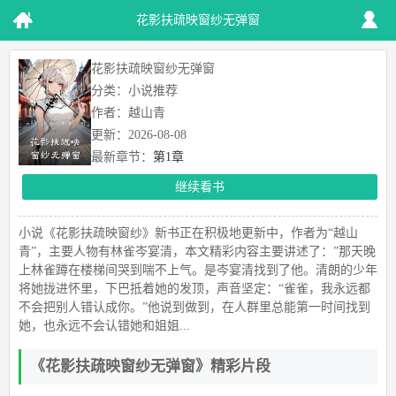
花影扶疏映窗纱无弹窗
花影扶疏映窗纱无弹窗
分类：小说推荐
作者：越山青
更新：2026-08-08
最新章节：
第1章
继续看书
小说《花影扶疏映窗纱》新书正在积极地更新中，作者为“越山
青”，主要人物有林雀岑宴清，本文精彩内容主要讲述了：”那天晚
上林雀蹲在楼梯间哭到喘不上气。是岑宴清找到了他。清朗的少年
将她拢进怀里，下巴抵着她的发顶，声音坚定：“雀雀，我永远都
不会把别人错认成你。”他说到做到，在人群里总能第一时间找到
她，也永远不会认错她和姐姐...
《花影扶疏映窗纱无弹窗》精彩片段